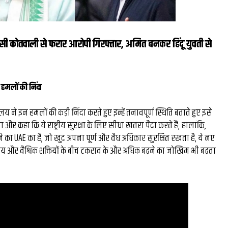
सी कोतवाली से फरार आरोपी गिरफ्तार, अमित बनकर हिंदू युवती से
 हमलों की निंदा
रालय ने इन हमलों की कड़ी निंदा करते हुए इन्हें तनावपूर्ण स्थिति बताते हुए इसे
और कहा कि ये राष्ट्रीय सुरक्षा के लिए सीधा खतरा पैदा करते हैं; हालांकि,
 का UAE का है, जो खुद अपना पूर्ण और वैध अधिकार सुरक्षित रखता है, ये नए
क्षेत्रीय और वैश्विक शक्तियों के बीच टकराव के और अधिक बढ़ने का जोखिम भी बढ़ता