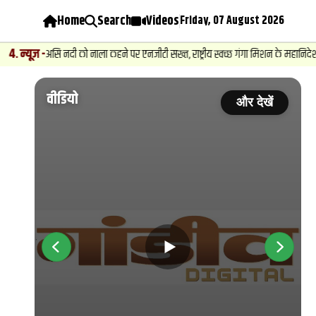
Home
Search
Videos
Friday, 07 August 2026
5
.
ी को नाला कहने पर एनजीटी सख्त, राष्ट्रीय स्वच्छ गंगा मिशन के महानिदेशक तलब
वीडियो
ें
और देखें