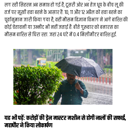
लग रही सिहरन अब समाप्त हो गई है, दूसरी ओर अब तेज धूप के बीच लू की
तर्ज पर सूखी हवा बहने के आसार हैं. 10, 11 और 12 अप्रैल को हवा बहने का
पूर्वानुमान जारी किया गया है, वहीं मौसम विज्ञान विभाग ने आगे बारिश की
कोई चेतावनी या उम्मीद भी नहीं जताई है. बीते गुरूवार को बनारस का
मौसम बारिश से घिरा रहा. जहां 24 घंटे में 0.4 मिलीमीटर बारिश हुई.
यह भी पढ़ें:
करोड़ों की ड्रेन मास्टर मशीन से होगी नालों की सफाई,
महापौर ने किया लोकार्पण