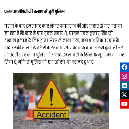
फरार आरोपियों की तलाश में जुटी पुलिस
घटना के बाद हमलावर कार लेकर प्रयागराज की ओर फरार हो गए, बताया
जा रहा है कि कार में चार युवक सवार थे, घायल पवन कुमार सिंह को
तत्काल इलाज के लिए ट्रामा सेंटर ले जाया गया, जहां प्राथमिक उपचार के
बाद उसकी हालत खतरे से बाहर बताई गई. पवन के चाचा अरुण कुमार सिंह
की तहरीर पर लंका पुलिस ने अज्ञात हमलावरों के खिलाफ मुकदमा दर्ज कर
लिया है, मौके से पुलिस को एक खोखा भी बरामद हुआ है.