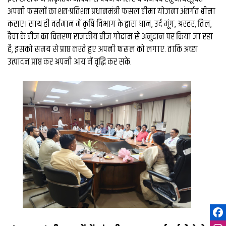
अपनी फसलों का शत-प्रतिशत प्रधानमंत्री फसल बीमा योजना अंतर्गत बीमा
कराए। साथ ही वर्तमान में कृषि विभाग के द्वारा धान, उर्द मूंग, अरहर, तिल,
ढैचा के बीज का वितरण राजकीय बीज गोदाम से अनुदान पर किया जा रहा
है, इसको समय से प्राप्त करते हुए अपनी फसल को लगाए. ताकि अच्छा
उत्पादन प्राप्त कर अपनी आय में वृद्धि कर सके.