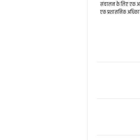
संचालन के लिए एक अनुभ
एक प्रशासनिक अधिकारी