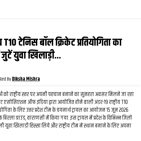
रीय T10 टेनिस बॉल क्रिकेट प्रतियोगिता का
वीडियो
और देख
जुटें युवा खिलाड़ी...
ted By
Diksha Mishra
ओं को राष्ट्रीय स्तर पर अपनी पहचान बनाने का सुनहरा अवसर मिलने जा रहा
िकेट एसोसिएशन ऑफ इंडिया द्वारा आयोजित होने वाली अंडर-19 राष्ट्रीय T10
तियोगिता के लिए उत्तर प्रदेश टीम के चयनार्थ ट्रायल का आयोजन 15 जून 2026
के बिरला ग्राउंड, वाराणसी में किया गया. इस ट्रायल में प्रदेश के विभिन्न जिलों
ली युवा खिलाड़ी हिस्सा लिये और राष्ट्रीय टीम में स्थान बनाने के लिए अपना