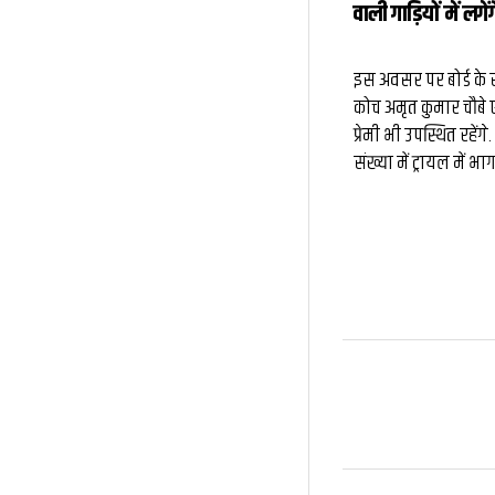
वाली गाड़ियों में लगें
इस अवसर पर बोर्ड के स
कोच अमृत कुमार चौबे 
प्रेमी भी उपस्थित रहे
संख्या में ट्रायल में भ