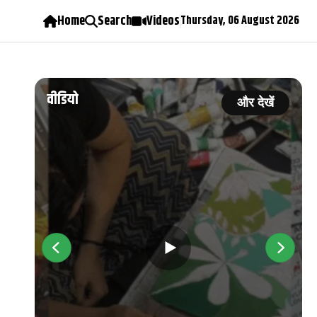
Home
Search
Videos
Thursday, 06 August 2026
वीडियो
ें
और देखें