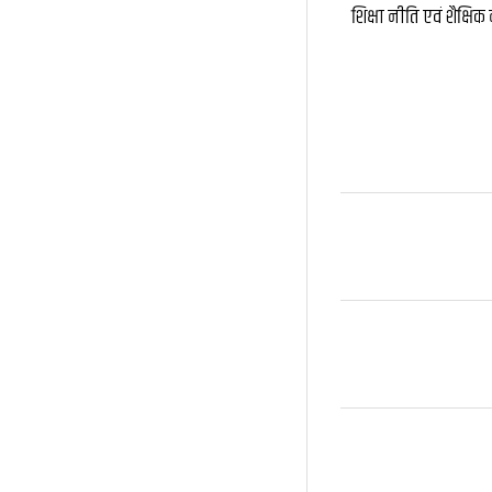
शिक्षा नीति एवं शैक्षि