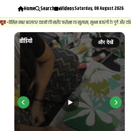
Home
Search
Videos
Saturday, 08 August 2026
ंबर बदलकर वाहनों की खरीद फरोख्‍त का खुलासा, मुन्ना बजरंगी के गुर्गे और दक्षिण भारतीय गा
वीडियो
ें
और देखें