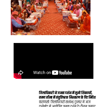
जिलाधिकारी ने जनता दर्शन में सुनी शिकायतें,
समय सीमा में संतुष्टिपरक निस्तारण के दिए निर्देश
वाराणसी: जिलाधिकारी सत्येन्द्र कुमार ने आज
कलेक्ट्रेट में आयोजित जनता दर्शन के दौरान जनपद