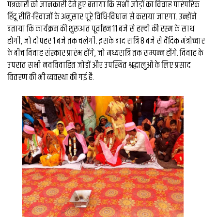
पत्रकारों को जानकारी देते हुए बताया कि सभी जोड़ों का विवाह पारंपरिक
हिंदू रीति-रिवाजों के अनुसार पूरे विधि-विधान से कराया जाएगा. उन्होंने
बताया कि कार्यक्रम की शुरुआत पूर्वाह्न 11 बजे से हल्दी की रस्म के साथ
होगी, जो दोपहर 1 बजे तक चलेगी. इसके बाद रात्रि 8 बजे से वैदिक मंत्रोच्चार
के बीच विवाह संस्कार प्रारंभ होंगे, जो मध्यरात्रि तक सम्पन्न होंगे. विवाह के
उपरांत सभी नवविवाहित जोड़ों और उपस्थित श्रद्धालुओं के लिए प्रसाद
वितरण की भी व्यवस्था की गई है.