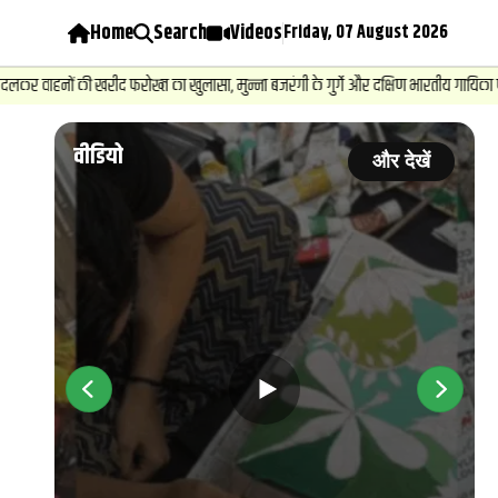
Home
Search
Videos
Friday, 07 August 2026
रीद फरोख्‍त का खुलासा, मुन्ना बजरंगी के गुर्गे और दक्षिण भारतीय गायिका पर केस...
वीडियो
और देखें