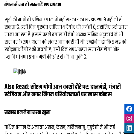
बंगाल में कब हो सकता है शपथग्रहण
सूत्रों की मानें तो पश्चिम बंगाल में नई सरकार का शपथग्रहण 9 मई को हो
सकता है, इसी दिन गुरुदेव रवींद्रनाथ टैगोर की जयंती है, इसलिए इसे खास
माना जा रहा है. इससे पहले बंगाल बीजेपी अध्यक्ष समिक भट्टाचार्य ने भी
सरकार के शपथ ग्रहण को लेकर जानकारी दी थी. उन्होंने कहा कि 9 मई को
रवींद्रनाथ टैगोर की जयंती है, उसी दिन शपथ ग्रहण समारोह होगा और
इसकी घोषणा प्रधानमंत्री की ओर से की जा चुकी है.
Also Read:
सीएम योगी आज काशी दौरे पर: दालमंडी, गंजारी
स्टेडियम और नगर निगम परियोजनाओं पर खास फोकस
सरकार बनाने का रास्ता खुला
पश्चिम बंगाल के अलावा असम, केरल, तमिलनाडु, पुडुचेरी में भी नई