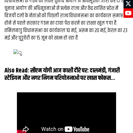
विधानसभा के गठन को लेकर चुनाव आयोग ने अधिसूचना जारी कर दी है.
चुनाव आयोग की अधिसूचनाओं से प्रत्येक राज्य और केंद्र शासित प्रदेश में
विजयी दलों के नेताओं को पिछली राज्य विधानसभा का कार्यकाल समाप्त
होने से पहले सरकार गठन का दावा पेश करने का रास्ता खुल गया है.
तमिलनाडु विधानसभा का कार्यकाल 10 मई, असम का 20 मई, केरल का 23
मई और पुडुचेरी का 15 जून को खत्म हो रहा है.
Also Read:
सीएम योगी आज काशी दौरे पर: दालमंडी, गंजारी
स्टेडियम और नगर निगम परियोजनाओं पर खास फोकस...