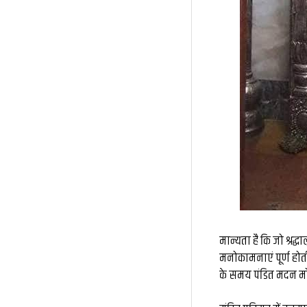
मान्यता है कि जो श्रद
मनोकामनाएं पूर्ण होती 
के समय पंडित मदन मो