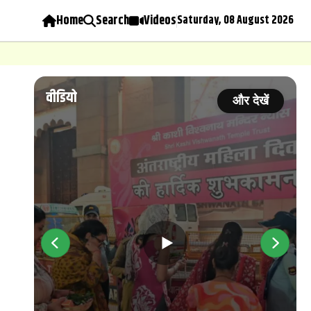
Home
Search
Videos
Saturday, 08 August 2026
वीडियो
ें
और देखें