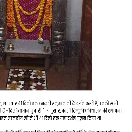
्धालु लगातार 41 दिनों तक बनकटी हनुमान जी के दर्शन करते हैं, उनकी सभी
हैं.मंदिर के प्रधान पुजारी के अनुसार, काशी हिन्दू विश्वविद्यालय की स्थापना
हन मालवीय जी ने भी 41 दिनों तक यहां दर्शन-पूजन किया था.