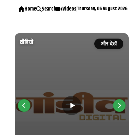
Home
Search
Videos
Thursday, 06 August 2026
वीडियो
ें
और देखें