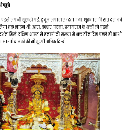
 पहुंचे
न पहले लगनी शुरू हो गई. हुजूम लगातार बढ़ता गया. शुक्रवार की रात दस बजे
िया तक लाइन थी. आरा, बक्सर, पटना, प्रयागराज के भक्तों को पहले
े दर्शन मिले. दक्षिण भारत से हजारों की संख्या में भक्त तीन दिन पहले ही काशी
क्षिण भारतीय भक्तों की मौजूदगी अधिक दिखी.