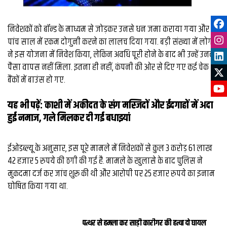
निवेशकों को बॉन्ड के माध्यम से जोड़कर उनसे धन जमा कराया गया और
पांच साल में रकम दोगुनी करने का लालच दिया गया. बड़ी संख्या में लोगों
ने इस योजना में निवेश किया, लेकिन अवधि पूरी होने के बाद भी उन्हें उनका
पैसा वापस नहीं मिला. इतना ही नहीं, कंपनी की ओर से दिए गए कई चेक भी
बैंकों में बाउंस हो गए.
यह भी पढ़ें:
काशी में अकीदत के संग मस्जिदों और ईदगाहों में अदा
हुई नमाज, गले मिलकर दी गई बधाइयां
ईओडब्ल्यू के अनुसार, इस पूरे मामले में निवेशकों से कुल 3 करोड़ 61 लाख
42 हजार 5 रुपये की ठगी की गई है. मामले के खुलासे के बाद पुलिस ने
मुकदमा दर्ज कर जांच शुरू की थी और आरोपी पर 25 हजार रुपये का इनाम
घोषित किया गया था.
पत्थर से हमला कर साड़ी कारीगर की हत्या दो घायल