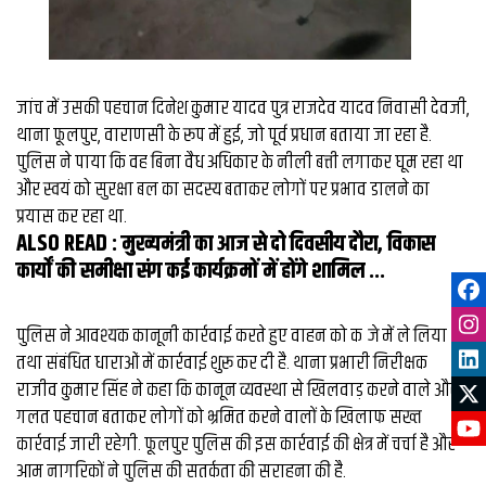
जांच में उसकी पहचान दिनेश कुमार यादव पुत्र राजदेव यादव निवासी देवजी,
थाना फूलपुर, वाराणसी के रूप में हुई, जो पूर्व प्रधान बताया जा रहा है.
पुलिस ने पाया कि वह बिना वैध अधिकार के नीली बत्ती लगाकर घूम रहा था
और स्वयं को सुरक्षा बल का सदस्य बताकर लोगों पर प्रभाव डालने का
प्रयास कर रहा था.
ALSO READ :
मुख्‍यमंत्री का आज से दो दिवसीय दौरा, विकास
कार्यों की समीक्षा संग कई कार्यक्रमों में होंगे शामिल ...
पुलिस ने आवश्यक कानूनी कार्रवाई करते हुए वाहन को कब्जे में ले लिया
तथा संबंधित धाराओं में कार्रवाई शुरू कर दी है. थाना प्रभारी निरीक्षक
राजीव कुमार सिंह ने कहा कि कानून व्यवस्था से खिलवाड़ करने वाले और
गलत पहचान बताकर लोगों को भ्रमित करने वालों के खिलाफ सख्त
कार्रवाई जारी रहेगी. फूलपुर पुलिस की इस कार्रवाई की क्षेत्र में चर्चा है और
आम नागरिकों ने पुलिस की सतर्कता की सराहना की है.