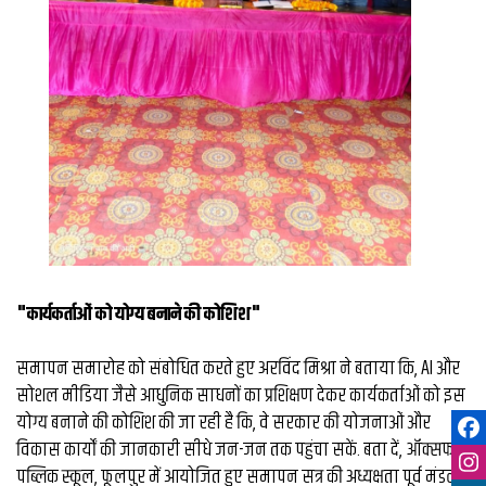
"कार्यकर्ताओं को योग्य बनाने की कोशिश"
समापन समारोह को संबोधित करते हुए अरविंद मिश्रा ने बताया कि, AI और
सोशल मीडिया जैसे आधुनिक साधनों का प्रशिक्षण देकर कार्यकर्ताओं को इस
योग्य बनाने की कोशिश की जा रही है कि, वे सरकार की योजनाओं और
विकास कार्यों की जानकारी सीधे जन-जन तक पहुंचा सकें. बता दें, ऑक्सफोर्ड
पब्लिक स्कूल, फूलपुर में आयोजित हुए समापन सत्र की अध्यक्षता पूर्व मंडल