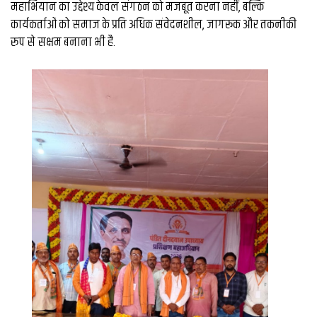
महाभियान का उद्देश्य केवल संगठन को मजबूत करना नहीं, बल्कि
कार्यकर्ताओं को समाज के प्रति अधिक संवेदनशील, जागरूक और तकनीकी
रूप से सक्षम बनाना भी है.