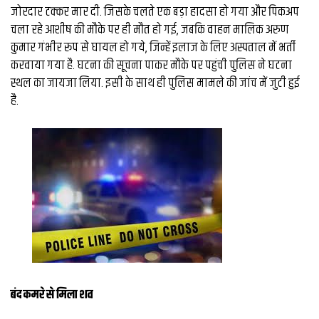
जोरदार टक्कर मार दी. जिसके चलते एक बड़ा हादसा हो गया और पिकअप
चला रहे आशीष की मौके पर ही मौत हो गई, जबकि वाहन मालिक अरुण
कुमार गंभीर रूप से घायल हो गये, जिन्हें इलाज के लिए अस्पताल में भर्ती
करवाया गया है. घटना की सूचना पाकर मौके पर पहुंची पुलिस ने घटना
स्थल का जायजा लिया. इसी के साथ ही पुलिस मामले की जांच में जुटी हुई
है.
बंद कमरे से मिला शव