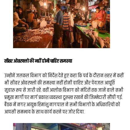
सीवर ओवरफ्लो की नहीं होनी चाहिए समस्या
उन्होंने जलकल विभाग को निर्देश देते हुए कहा कि पर्व के दौरान शहर में कहीं
भी सीवर ओवरफ्लो की समस्या नहीं होनी चाहिए और पेयजल आपूर्ति
सुचारु रूप से जारी रहे. वहीं आलोक विभाग को मंदिरों तक जाने वाले सभी
प्रमुख मार्गों पर मार्ग प्रकाश व्यवस्था दुरुस्त रखने की जिम्मेदारी सौंपी गई.
बैठक में नगर आयुक्त हिमांशु नागपाल ने सभी विभागों के अधिकारियों को
आपसी समन्वय के साथ कार्य करने पर जोर दिया.