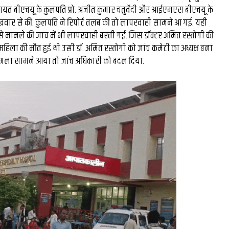
यत बीएचयू के कुलपति प्रो. अजीत कुमार चतुर्वेदी और आईएमएस बीएचयू के
खवार से की. कुलपति ने रिपोर्ट तलब की तो लापरवाही सामने आ गई. यही
े मामले की जांच में भी लापरवाही बरती गई. जिस डॉक्टर अमित रस्तोगी की
हिला की मौत हुई थी उसी डॉ. अमित रस्तोगी को जांच कमेटी का अध्यक्ष बना
ामला सामने आया तो जांच अधिकारी को बदल दिया.