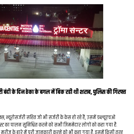
 बंदी के दिन ठेका के बगल में बिक रही थी शराब, पुलिस की गिरफ्त
डिक्स, न्यूरोसर्जरी सहित जो भी सर्जरी के केस हो रहे हैं, उसमें डब्ल्यूएचओ
िस्ट का पालन सुनिश्चित करने को सभी जिममेदार लोगों को कहा गया है.
त मरीज के बारे में पूरी जानकारी करने को भी कहा गया है. इसमें किसी तरह