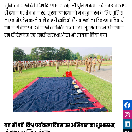
सुनिश्चित करने के निर्देश दिए गए कि कोई भी पुलिस कर्मी लंबे समय तक एक
ही स्थान पर तैनात न रहे. सुरक्षा व्यवस्था को मजबूत करने के लिए पुलिस
लाइन में प्रवेश करने वाले बाहरी व्यक्तियों और वाहनों का विवरण अनिवार्य
रूप से रजिस्टर में दर्ज करने का निर्देश दिया गया. घुड़सवार दल और स्वान
दल की देखरेख एवं उनकी व्यवस्थाओं का भी जायजा लिया गया.
यह भी पढ़ें:
विश्व पर्यावरण दिवस पर अभियान का शुभारम्भ,