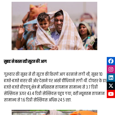
सुबह से बरस रही सूरज की आग
गुरुवार की सुबह से ही सूरज की किरणें आग बरसाने लगी थीं, सुबह 10
बजते-बजते बाहर की ओर देखने पर आंखें चौंधियाने लगी थीं. दोपहर के ढाई
बजते-बजते बीएचयू क्षेत्र में अधिकतम तापमान सामान्य से 3.7 डिग्री
सेल्सियस ऊपर 43.4 डिग्री सेल्सियस पहुंच गया, वहीं न्यूनतम तापमान
सामान्य से 1.6 डिग्री सेल्सियस अधिक 24.5 रहा.