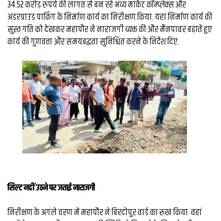
34.52 करोड़ रुपये की लागत से बन रहे भव्य मार्केट कॉम्प्लेक्स और
अंडरग्राउंड पार्किंग के निर्माण कार्य का निरीक्षण किया. यहां निर्माण कार्य की
सुस्त गति को देखकर महापौर ने नाराजगी व्यक्त की और मैनपावर बढ़ाते हुए
कार्य की गुणवत्ता और समयबद्धता सुनिश्चित करने के निर्देश दिए.
सिल्‍ट नहीं उठने पर जताई नाराजगी
​निरीक्षण के अगले चरण में महापौर ने बिरदोपुर वार्ड का रुख किया. वहां