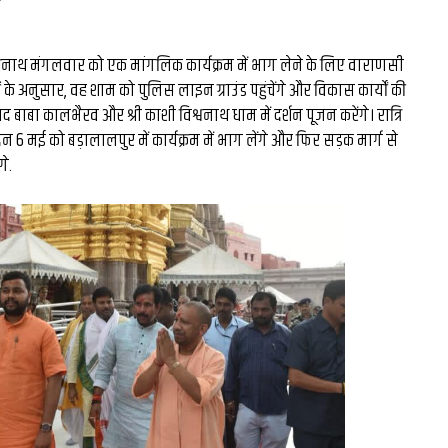
त्यनाथ मंगलवार को एक मांगलिक कार्यक्रम में भाग लेने के लिए वाराणसी
ों के अनुसार, वह शाम को पुलिस लाइन ग्राउंड पहुंचेंगे और विकास कार्यों की
ाद बाबा कालभैरव और श्री काशी विश्वनाथ धाम में दर्शन पूजन करेंगे। रात्रि
िन 6 मई को बड़ालालपुर में कार्यक्रम में भाग लेंगे और फिर सड़क मार्ग से
गे.