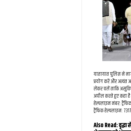
यातायात पुलिस ने नागर
प्रयोग करें और अत्यंत 
लेकर चलें ताकि असुव
अपील करते हुए कहा है
हेल्पलाइन नंबर: ट्रैफ
ट्रैफिक हेल्पलाइन: 73
Also Read:
वृद्धा