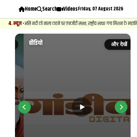
Home
Search
Videos
Friday, 07 August 2026
सि नदी को नाला कहने पर एनजीटी सख्त, राष्ट्रीय स्वच्छ गंगा मिशन के महानिदेशक तलब
वीडियो
ें
और देखें