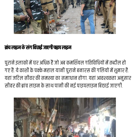
ब्रांच लाइन के संग बिछाई जाएगी पाइप लाइन
पुराने इलाकों में घर अधिक हैं जो अब कमर्शियल गतिविधियों में तब्दील हो
गए हैं. ये काशी के पक्के महाल यानी पुराने बनारस की गलियों में शुमार है.
यहां जटिल सीवर की समस्या का समाधान होगा. यहां आवश्यकता अनुसार
सीवर की ब्रांच लाइन के साथ पानी की नई पाइपलाइन बिछाई जाएगी.