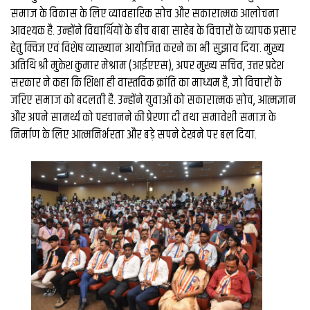
समाज के विकास के लिए व्यावहारिक सोच और सकारात्मक आलोचना
आवश्यक है. उन्होंने विद्यार्थियों के बीच बाबा साहेब के विचारों के व्यापक प्रसार
हेतु क्विज एवं विशेष व्याख्यान आयोजित करने का भी सुझाव दिया. मुख्य
अतिथि श्री मुकेश कुमार मेश्राम (आईएएस), अपर मुख्य सचिव, उत्तर प्रदेश
सरकार ने कहा कि शिक्षा ही वास्तविक क्रांति का माध्यम है, जो विचारों के
जरिए समाज को बदलती है. उन्होंने युवाओं को सकारात्मक सोच, आत्मज्ञान
और अपने सामर्थ्य को पहचानने की प्रेरणा दी तथा समावेशी समाज के
निर्माण के लिए आत्मनिर्भरता और बड़े सपने देखने पर बल दिया.