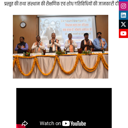
प्रस्तुत की तथा संस्थान की शैक्षणिक एवं शोध गतिविधियों की जानकारी दी.