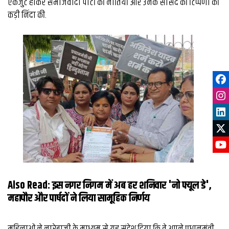
एकजुट होकर समाजवादी पार्टी की नीतियों और उनके सांसद की टिप्पणी की
कड़ी निंदा की.
Also Read:
इस नगर निगम में अब हर शनिवार 'नो फ्यूल डे',
महापौर और पार्षदों ने लिया सामूहिक निर्णय
महिलाओं ने नारेबाजी के माध्यम से यह संदेश दिया कि वे अपने प्रधानमंत्री