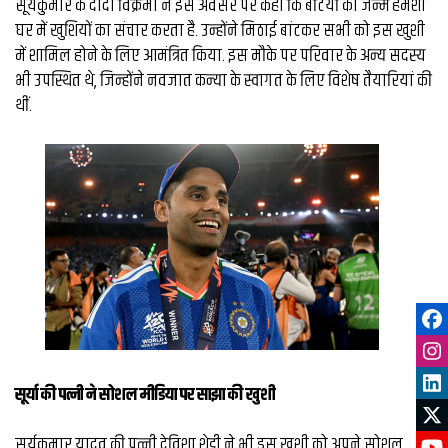
सूर्यकुमार के दादा विक्रमा ने इस अवसर पर कहा कि बेटियों का जन्म हमेशा
घर में खुशियों का संचार करता है. उन्होंने मिठाई बांटकर सभी को इस खुशी
में शामिल होने के लिए आमंत्रित किया. इस मौके पर परिवार के अन्य सदस्य
भी उपस्थित थे, जिन्होंने नवजात कन्या के स्वागत के लिए विशेष तैयारियां की
थीं.
सूर्या की पत्‍नी ने सोशल मीडिया पर साझा की खुशी
सूर्यकुमार यादव की पत्नी देविशा शेट्टी ने भी इस खुशी को अपने सोशल