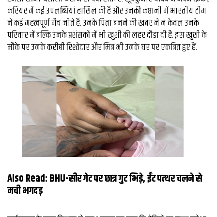
करियर में कई उपलब्धियां हासिल की हैं और उनकी कप्तानी में भारतीय टीम
ने कई महत्वपूर्ण मैच जीते हैं. उनके पिता बनने की खबर ने न केवल उनके
परिवार में बल्कि उनके प्रशंसकों में भी खुशी की लहर दौड़ा दी है. इस खुशी के
मौके पर उनके करीबी रिश्तेदार और मित्र भी उनके घर पर एकत्रित हुए हैं.
Also Read:
BHU-सीर गेट पर छात्र गुट भिड़े, ईंट पत्‍थर चलने से
मची भगदड़