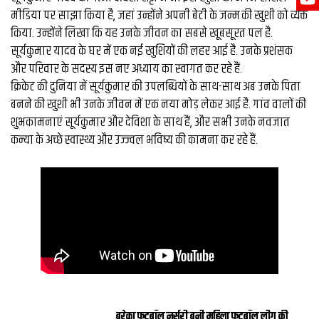
मीडिया पर साझा किया है, जहां उन्होंने अपनी बेटी के जन्म की खुशी को व्यक्त
किया. उन्होंने लिखा कि यह उनके जीवन का सबसे खूबसूरत पल है.
सूर्यकुमार यादव के घर में एक नई खुशियों की लहर आई है. उनके प्रशंसक
और परिवार के सदस्य इस नए अध्याय का स्वागत कर रहे हैं.
क्रिकेट की दुनिया में सूर्यकुमार की उपलब्धियों के साथ-साथ अब उनके पिता
बनने की खुशी भी उनके जीवन में एक नया मोड़ लेकर आई है. गांव वालों की
शुभकामनाएं सूर्यकुमार और देविशा के साथ हैं, और सभी उनके नवजात
कन्या के अच्छे स्वास्थ्य और उज्ज्वल भविष्य की कामना कर रहे हैं.
बरेका फुटबॉल नर्सरी बनी महिला फुटबॉल लीग की