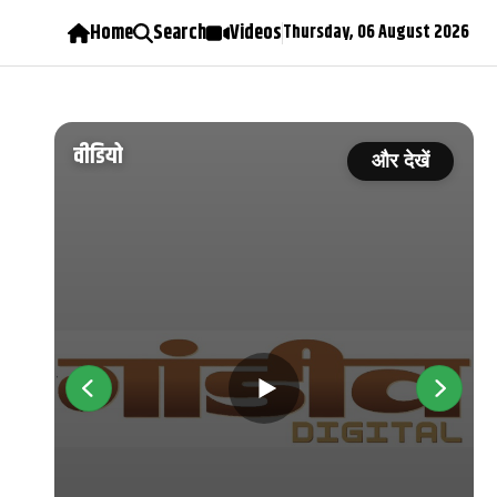
Home
Search
Videos
Thursday, 06 August 2026
वीडियो
ें
और देखें