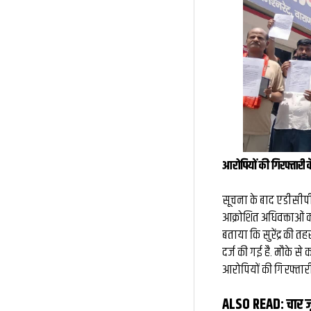
आरोपियों की गिरफ्तारी 
सूचना के बाद एडीसीपी
आक्रोशित अधिवक्ताओं क
बताया कि सुरेंद्र की 
दर्ज की गई है. मौके से
आरोपियों की गिरफ्तारी
ALSO READ:
चार ज