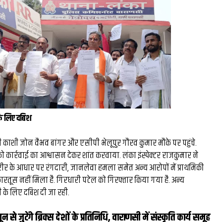
के लिए दबिश
 काशी जोन वैभव बांगर और एसीपी भेलूपुर गौरव कुमार मौके पर पहुंचे.
ो कार्रवाई का आश्वासन देकर शांत करवाया. लंका इंस्पेक्टर राजकुमार ने
तहरीर के आधार पर रंगदारी, जानलेवा हमला समेत अन्य आरोपों में प्राथमिकी
 कारतूस नहीं मिला है. गिरधारी पटेल को गिरफ्तार किया गया है. अन्य
 के लिए दबिश दी जा रही.
ून से जुटेंगे ब्रिक्स देशों के प्रतिनिधि, वाराणसी में संस्कृति कार्य समूह