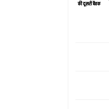
की दूसरी बैठक