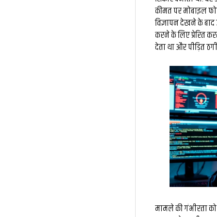
कीमत पर मोबाइल फोन,
विज्ञापन देखने के बा
करने के लिए प्रेरित क
देता था और पीड़ित ठगी
मामले की गंभीरता को 