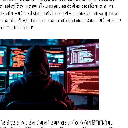
 इलेक्ट्रॉनिक उपकरण और अन्य सामान बेचने का दावा किया जाता था.
द जब लोग संपर्क करते थे तो आरोपी उन्हें भरोसे में लेकर ऑनलाइन भुगतान
रता था. जैसे ही भुगतान हो जाता था वह मोबाइल नंबर बंद कर संपर्क खत्म कर
 का शिकार हो जाते थे.
देखते हुए साइबर सेल टीम लंबे समय से इस नेटवर्क की गतिविधियों पर