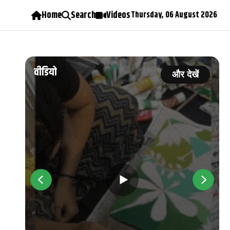
Home
Search
Videos
Thursday, 06 August 2026
वीडियो
ें
और देखें