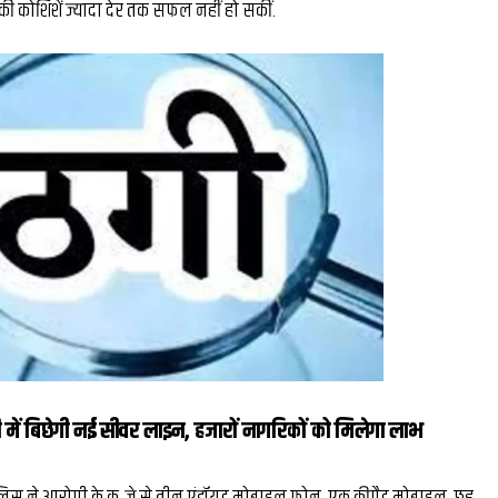
कोशिशें ज्यादा देर तक सफल नहीं हो सकीं.
 में बिछेगी नई सीवर लाइन, हजारों नागरिकों को मिलेगा लाभ