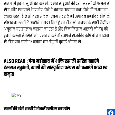
समय से बुवाई सुनिश्चित कर लें. विलंब से बुवाई की दशा सरसों की फसल में
रोग, कीट एवं पाले के प्रकोप होने के कारण उत्पादन कम होने की संभावना
ज्यादा रहती है. इसी तरह से चना एवम मटर के भी उत्पादन प्रभावित होने की
संभावना रहती है. उन्होंने बताया कि गेहूं का बीज भी जनपद के सभी केंद्रों पर
अनुदान पर उपलब्ध कराया जा रहा है और जिन किसान भाइयों को गेहूं की
बुवाई करना है उसमें भी विलंब न करें और अपने राजकीय कृषि बीज गोदाम
से बीज प्राप्त करके 15 नवंबर तक गेहूं की बुवाई भी कर ले.
ALSO READ :
गंगा महोत्सव में भक्ति रस की सरिता बहाएंगे
हंसराज रघुवंशी, काशी की सांस्कृतिक परंपरा को बनाएंगे भव्य एवं
समृद्ध
सरसों की खेती करनी है तो करें एनपीएस का प्रयोग