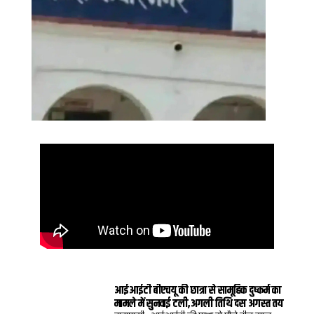
आईआईटी बीएचयू की छात्रा से सामूहिक दुष्कर्म का
मामले में सुनवाई टली,अगली तिथि दस अगस्त तय