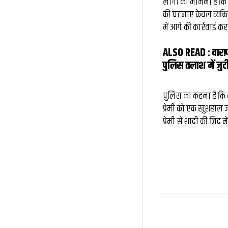
लोगों का मानना है कि
की घटनाएं केवल व्यक्त
में आगे की कार्रवाई कर
ALSO READ :
वारा
पुलिस तलाश में जुटी
पुलिस का कहना है कि व
प्रेमी को एक खुशहाल जी
प्रेमी से शादी की जिद 