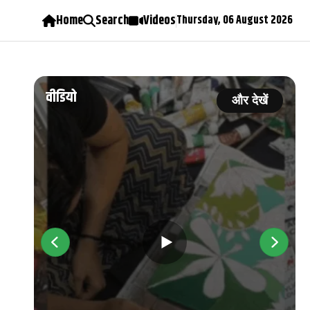
Home
Search
Videos
Thursday, 06 August 2026
वीडियो
ें
और देखें