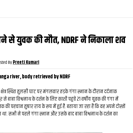
डूबने से युवक की मौत, NDRF ने निकाला शव
वीडियो
और देखें
और देख
sted By
Preeti Kumari
anga river, body retrieved by NDRF
क्षेत्र स्थित तुलसी घाट पर मंगलवार तड़के गंगा स्नान के दौरान दर्दनाक
से बाबा विश्वनाथ के दर्शन के लिए काशी पहुंचे 21 वर्षीय युवक की गंगा में
तक की पहचान तुषार राय के रूप में हुई है. बताया जा रहा है कि वह अपने दोस्तों
ा. सभी ने पहले गंगा स्नान और उसके बाद बाबा विश्वनाथ के दर्शन का