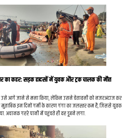
तार का कहर: सड़क हादसों में युवक और ट्रक चालक की मौत
ने उसे आगे जाने से मना किया, लेकिन उसने चेतावनी को नजरअंदाज कर
े मुताबिक इन दिनों गर्मी के कारण गंगा का जलस्तर कम है, जिससे युवक
. अचानक गहरे पानी में पहुंचते ही वह डूबने लगा.