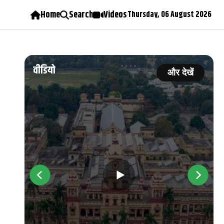
Home
Search
Videos
Thursday, 06 August 2026
वीडियो
ें
और देखें