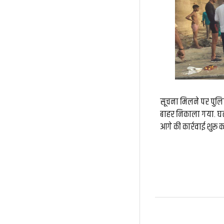
सूचना मिलने पर पुलि
बाहर निकाला गया. घटना
आगे की कार्रवाई शुरू क