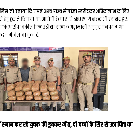
पुलिस को बताया कि उसने अन्य राज्य से गांजा खरीदकर अधिक लाभ के लिए
चने हेतु ट्रक में छिपाया था. आरोपी के पास से 580 रुपये नकद भी बरामद हुए.
आ कि आरोपी वकील बिन्द उड़ीसा राज्य के अढ़ामाली अनुगुर जनपद में भी
मे में जेल जा चुका है.
ं स्‍नान कर रहे युवक की डूबकर मौत, दो बच्‍चों के सिर से उठा पिता का