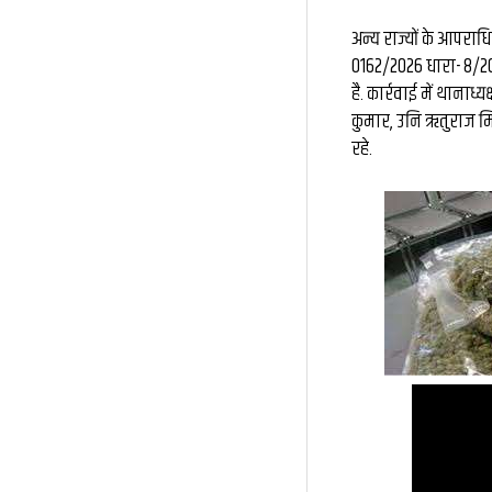
अन्य राज्यों के आपरा
0162/2026 धारा- 8/2
है. कार्रवाई में थानाध्
कुमार, उनि ऋतुराज मि
रहे.