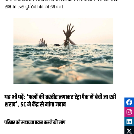
संभवतः इस दुर्घटना का कारण बना.
यह भी पढ़ें:
'फलों की तस्वीर लगाकर टेट्रा पैक में बेची जा रही
शराब', SC ने केंद्र से मांगा जवाब
परिवार को सहायता प्रदान करने की मांग