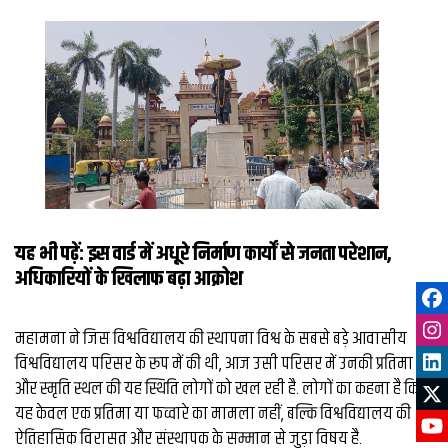
यह भी पढ़ें:
इस वार्ड में अधूरे निर्माण कार्यों से जनता परेशान,
अधिकारियों के खिलाफ बढ़ा आक्रोश
महामना ने जिस विश्वविद्यालय की स्थापना विश्व के सबसे बड़े आवासीय
विश्वविद्यालय परिसर के रूप में की थी, आज उसी परिसर में उनकी प्रतिमा
और स्मृति स्थल की यह स्थिति लोगों को खल रही है. लोगों का कहना है कि
यह केवल एक प्रतिमा या फव्वारे का मामला नहीं, बल्कि विश्वविद्यालय की
ऐतिहासिक विरासत और संस्थापक के सम्मान से जुड़ा विषय है.