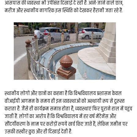
आसपास की व्यवस्था भी उपेक्षित दिखाई दे रही है. आने-जाने वाले छात्र,
मरीज और स्थानीय नागरिक इस स्थिति को देखकर हैरानी जता रहे हैं.
स्थानीय लोगों और छात्रों का कहना है कि विश्वविद्यालय प्रशासन केवल
वीआईपी आगमन के समय ही इन व्यवस्थाओं को अस्थायी रूप से दुरुस्त
कराता है. जैसे ही कार्यक्रम समाप्त होता है, व्यवस्थाएं फिर पुराने हाल में पहुंच
जाती हैं. लोगों का आरोप है कि विश्वविद्यालय में हर वर्ष मेंटेनेंस और
सौंदर्यीकरण के नाम पर करोड़ों रुपये खर्च किए जाते हैं, लेकिन जमीन पर
उसकी तस्वीर कुछ और ही दिखाई देती है.