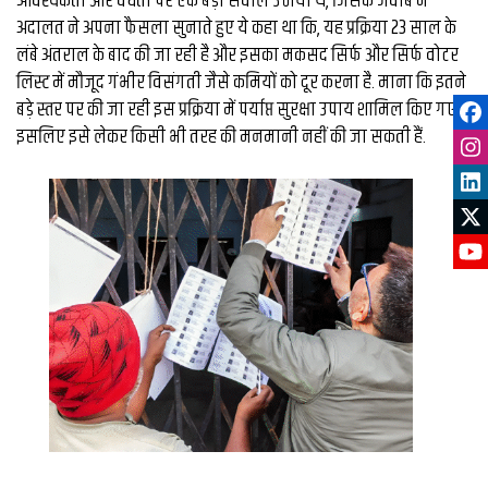
आवश्यकता और वैधता पर एक बड़ा सवाल उठाया थे, जिसके जवाब में
अदालत ने अपना फैसला सुनाते हुए ये कहा था कि, यह प्रक्रिया 23 साल के
लंबे अंतराल के बाद की जा रही है और इसका मकसद सिर्फ और सिर्फ वोटर
लिस्ट में मौजूद गंभीर विसंगती जैसे कमियों को दूर करना है. माना कि इतने
बड़े स्तर पर की जा रही इस प्रक्रिया में पर्याप्त सुरक्षा उपाय शामिल किए गए हैं,
इसलिए इसे लेकर किसी भी तरह की मनमानी नहीं की जा सकती हैं.