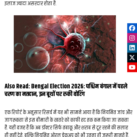
इलाज ज्यादा असरदार होता है.
Also Read:
Bengal Election 2026: पश्चिम बंगाल में पहले
चरण का मतदान, इन बूथों पर रुकी वोटिंग
एक रिपोर्ट के अनुसार रिसर्च में यह भी सामने आया है कि नियमित जांच और
जागरूकता से इस बीमारी के खतरे को काफी हद तक कम किया जा सकता
है. यही वजह है कि अब डॉक्टर सिर्फ तंबाकू और शराब से दूर रहने की सलाह
ही नहीं देते, बल्कि नियमित ओरल चेकअप को भी उतना ही जरूरी मानते हैं.