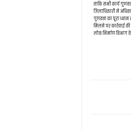
ताकि सभी कार्य गुणवत
जिलाधिकारी ने अधिकारिय
गुणवत्ता का पूरा ध्या
मिलने पर कार्रवाई की चे
लोक निर्माण विभाग के