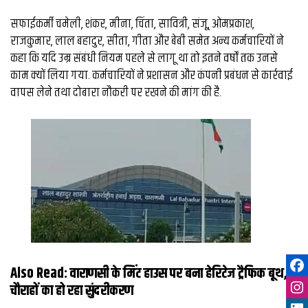
सफाईकर्मी चमेली, शंकर, मीना, चिंता, सावित्री, संजू, ओमप्रकाश,
राजकुमार, लाल बहादुर, सीता, गीता और बेबी समेत अन्य कर्मचारियों ने
कहा कि यदि उम्र संबंधी नियम पहले से लागू था तो इतने वर्षों तक उनसे
काम क्यों लिया गया. कर्मचारियों ने प्रशासन और कंपनी प्रबंधन से कार्रवाई
वापस लेने तथा दोबारा नौकरी पर रखने की मांग की है.
Also Read:
वाराणसी के मिंट हाउस पर बना हेरिटेज ट्रैफिक बूथ,
चौराहों का हो रहा सुंदरीकरण