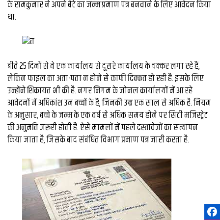
के रामकुमार ने अपने बेटे का जन्म प्रमाण पत्र बनवाने के लिए आवेदन किया
था.
बीते 25 दिनों से वे एक कार्यालय से दूसरे कार्यालय के चक्कर लगा रहे हैं,
लेकिन फाइल का अता-पता न होने से काफी दिक्कत हो रही है. इसके लिए
उन्होंने शिकायत भी की है. नगर निगम के जोनल कार्यालयों में आ रहे
आवेदनों में अधिकांश उन बच्चों के हैं, जिनकी उम्र एक साल से अधिक है. नियम
के अनुसार, बच्चे के जन्म के एक वर्ष से अधिक समय होने पर सिटी मजिस्ट्रेट
की अनुमति जरूरी होती है. ऐसे मामलों में पहले दस्तावेजों का सत्यापन
किया जाता है, जिसके बाद संबंधित विभाग प्रमाण पत्र जारी करता है.